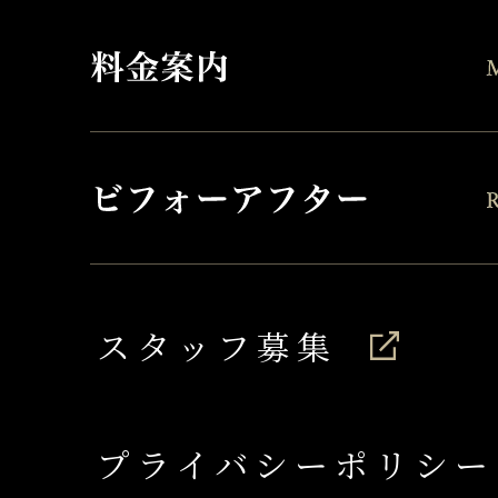
スタッフ募集
プライバシーポリシー