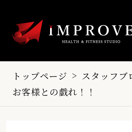
トップページ
スタッフブ
お客様との戯れ！！