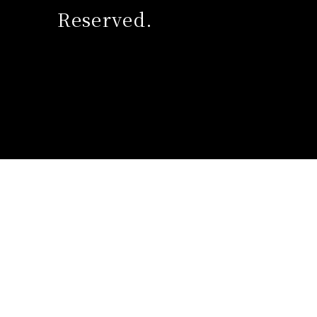
Reserved.