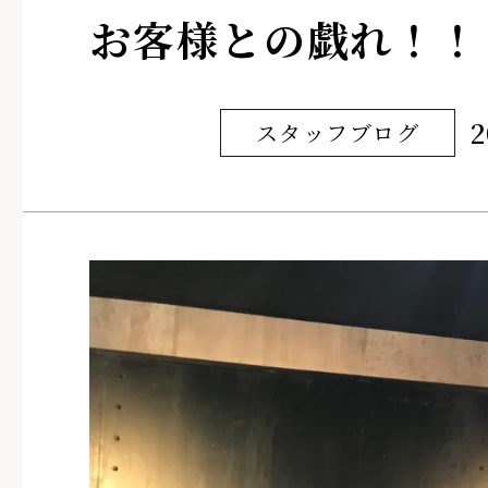
お客様との戯れ！！
2
スタッフブログ