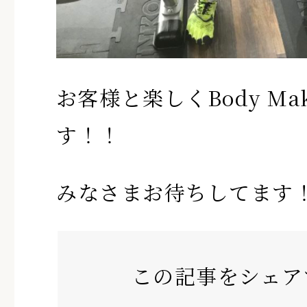
お客様と楽しくBody Ma
す！！
みなさまお待ちしてます
この記事をシェア