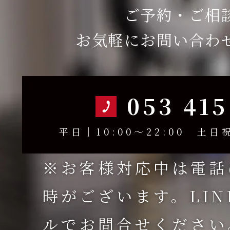
ご予約・ご相
お気軽にお問い合わ
053 415
平日｜10:00～22:00 土日祝
※お客様対応中は電話
時がございます。LI
ルでお問合せください