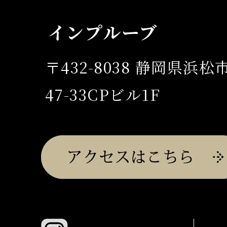
インプルーブ
〒432-8038 静岡県浜
47-33CPビル1F