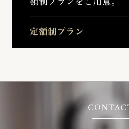
CONTAC