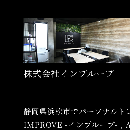
株式会社インプルーブ
静岡県浜松市でパーソナルト
IMPROVE -インプルーブ- , Al