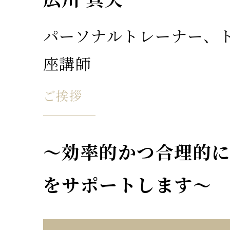
パーソナルトレーナー、
座講師
ご挨拶
〜効率的かつ合理的に
をサポートします〜