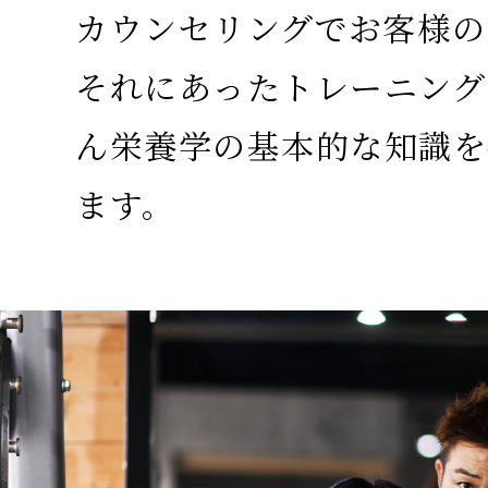
カウンセリングでお客様の
それにあったトレーニング
ん栄養学の基本的な知識を
ます。