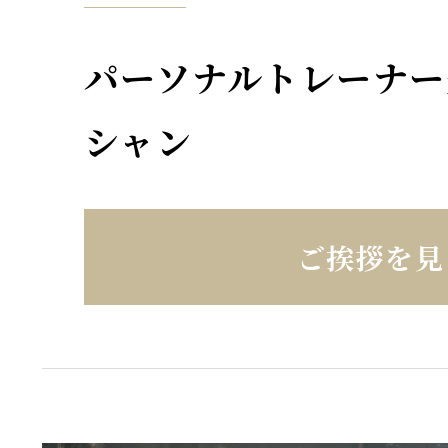
パーソナルトレーナー
シャン
ご挨拶を見