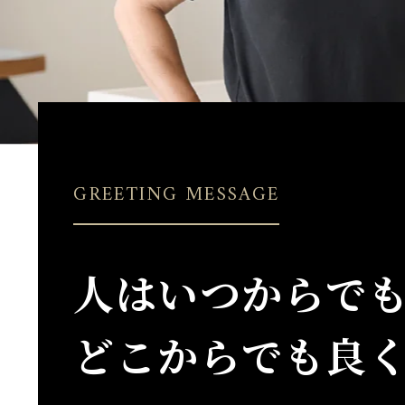
GREETING MESSAGE
人はいつからで
どこからでも良