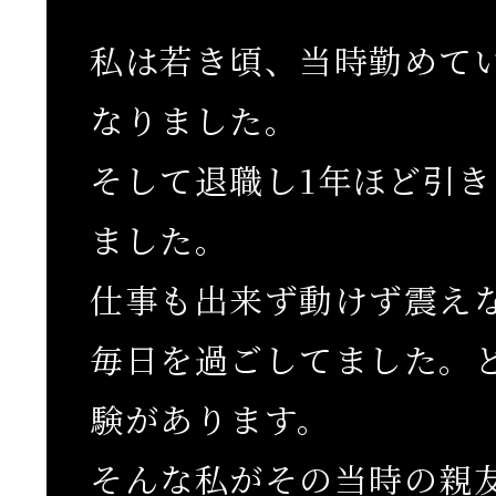
私は若き頃、当時勤めて
なりました。
そして退職し1年ほど引
ました。
仕事も出来ず動けず震え
毎日を過ごしてました。
験があります。
そんな私がその当時の親