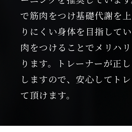
で筋肉をつけ基礎代謝を上
りにくい身体を目指してい
肉をつけることでメリハリ
ります。トレーナーが正し
しますので、安心してトレ
て頂けます。