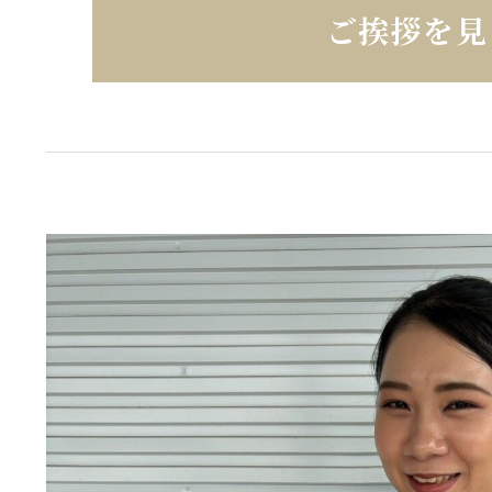
ご挨拶を見