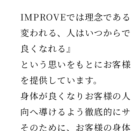
IMPROVEでは理念であ
変われる、人はいつからで
良くなれる』
という思いをもとにお客様
を提供しています。
身体が良くなりお客様の人
向へ導けるよう徹底的にサ
そのために、お客様の身体