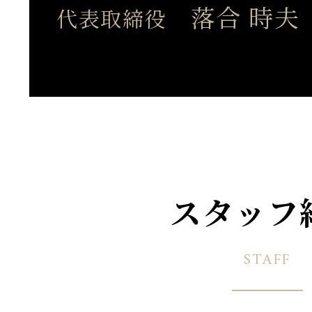
落合 時夫
代表取締役
スタッフ
STAFF