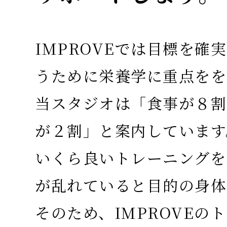
IMPROVEでは目標を確
うために栄養学に重点をを
当スタジオは「食事が８割
が２割」と案内しています
いくら良いトレーニングを
が乱れていると目的の身
そのため、IMPROVEの