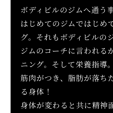
ボディビルのジムへ通う
はじめてのジムではじめ
グ。それもボディビルの
ジムのコーチに言われる
ニング。そして栄養指導
筋肉がつき、脂肪が落ち
る身体！
身体が変わると共に精神