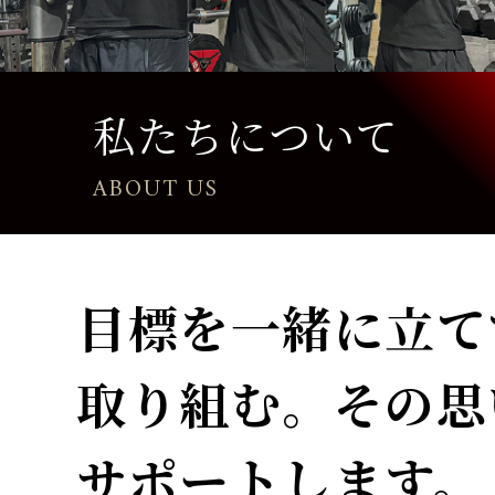
私たちについて
ABOUT US
目標を一緒に立て
取り組む。その思
サポートします。