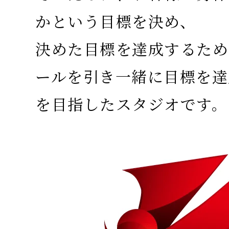
かという目標を決め、
決めた目標を達成するため
ールを引き一緒に目標を達
を目指したスタジオです。