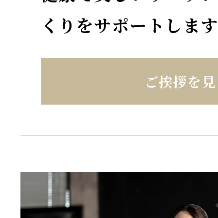
くりをサポートしま
ご挨拶を見