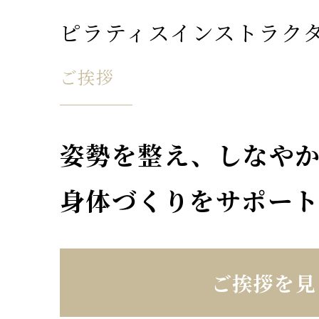
ピラティスインストラク
ご挨拶
姿勢を整え、しなや
身体づくりをサポー
ご挨拶を見