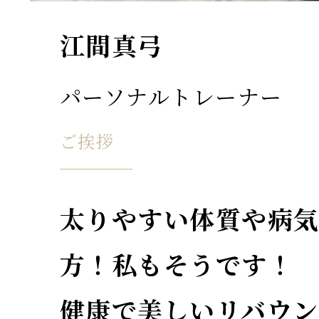
江間真弓
パーソナルトレーナー
ご挨拶
太りやすい体質や病
方！私もそうです！
健康で美しいリバウン