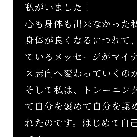
私がいました！
心も身体も出来なかった
身体が良くなるにつれて
ているメッセージがマイ
ス志向へ変わっていくの
そして私は、トレーニン
て自分を褒めて自分を認
れたのです。はじめて自