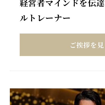
経営者マインドを伝達
ルトレーナー
ご挨拶を見