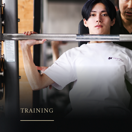
TRAINING