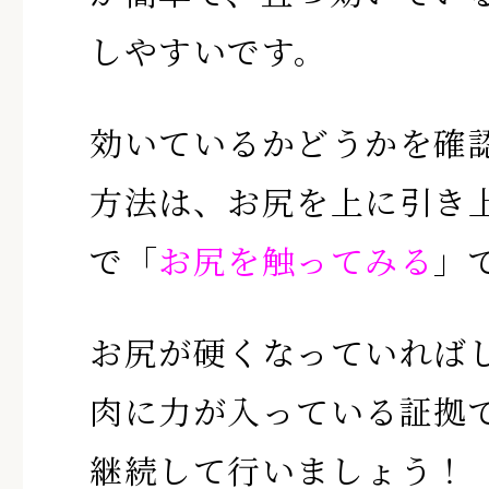
しやすいです。
効いているかどうかを確
方法は、お尻を上に引き
で「
お尻を触ってみる
」
お尻が硬くなっていれば
肉に力が入っている証拠
継続して行いましょう！