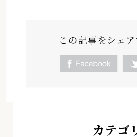
この記事をシェア
カテゴ