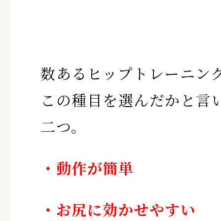
数あるヒップトレーニン
この種目を選んだかと言
二つ。
・動作が簡単
・お尻に効かせやすい