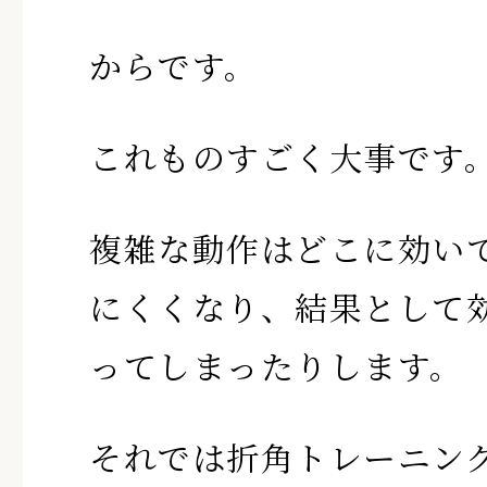
からです。
これものすごく大事です
複雑な動作はどこに効い
にくくなり、結果として
ってしまったりします。
それでは折角トレーニン