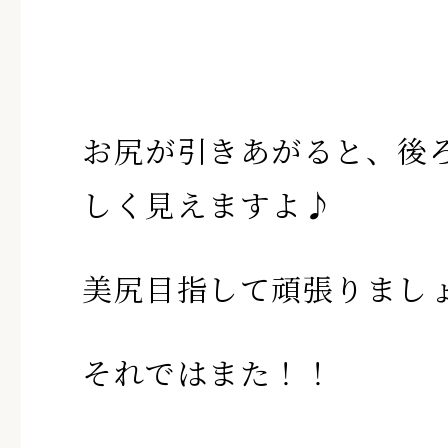
お尻が引きあがると、後
しく見えますよ♪
美尻目指して頑張りまし
それではまた！！