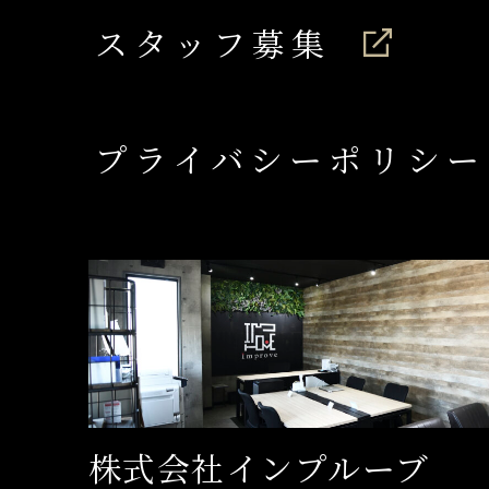
スタッフ募集
プライバシーポリシー
株式会社インプルーブ