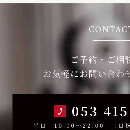
CONTAC
ご予約・ご相
お気軽にお問い合わ
053 415
平日｜10:00～22:00 土日祝