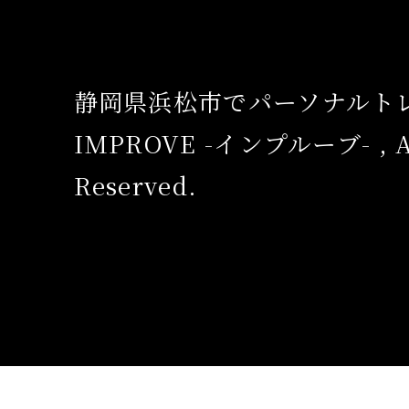
静岡県浜松市でパーソナルト
IMPROVE -インプルーブ- , Al
Reserved.