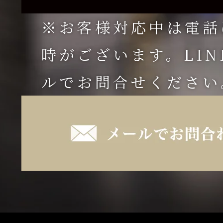
※お客様対応中は電話
時がございます。LI
ルでお問合せください