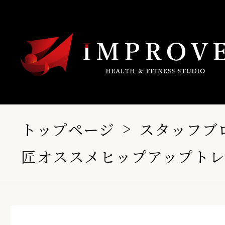
トップページ
スタッフブ
匠オススメヒップアップト