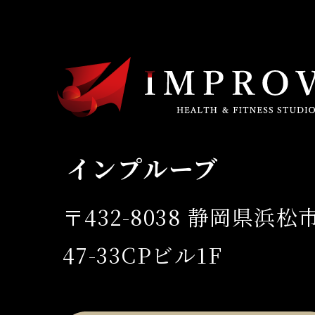
インプルーブ
〒432-8038 静岡県浜
47-33CPビル1F