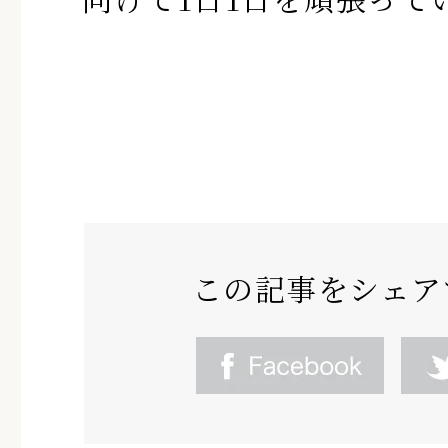
この記事をシェア