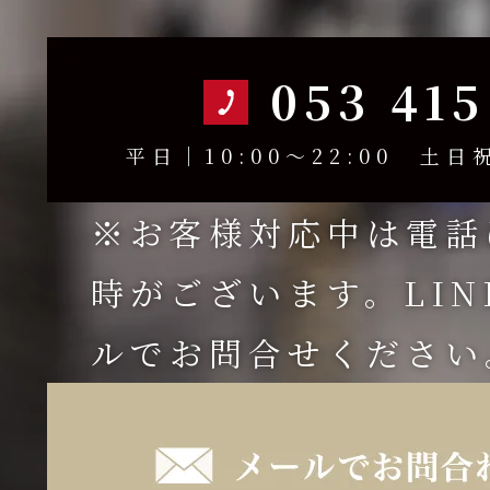
053 415
平日｜10:00～22:00 土日祝
※お客様対応中は電話
時がございます。LI
ルでお問合せください