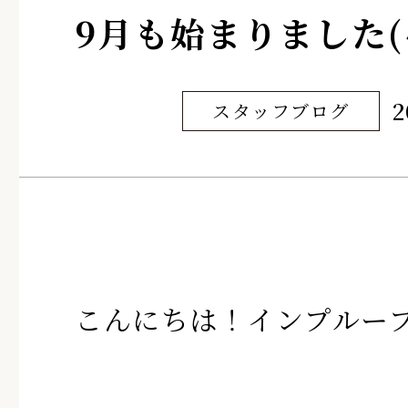
9月も始まりました(
2
スタッフブログ
こんにちは！インプルー