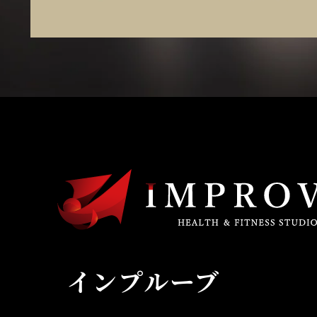
インプルーブ