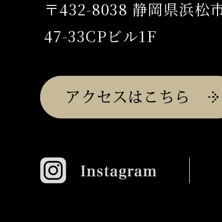
〒432-8038 静岡県浜
47-33CPビル1F