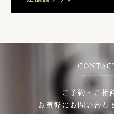
CONTAC
ご予約・ご相
お気軽にお問い合わ