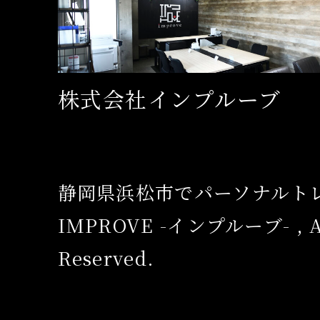
株式会社インプルーブ
静岡県浜松市でパーソナルト
IMPROVE -インプルーブ- , Al
Reserved.