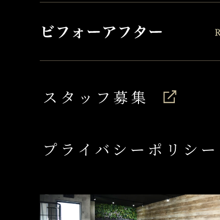
スタッフ募集
プライバシーポリシー