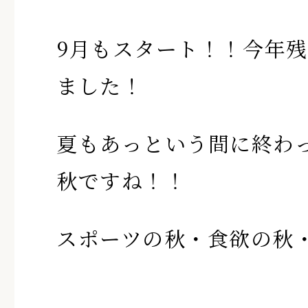
9月もスタート！！今年
ました！
夏もあっという間に終わ
秋ですね！！
スポーツの秋・食欲の秋