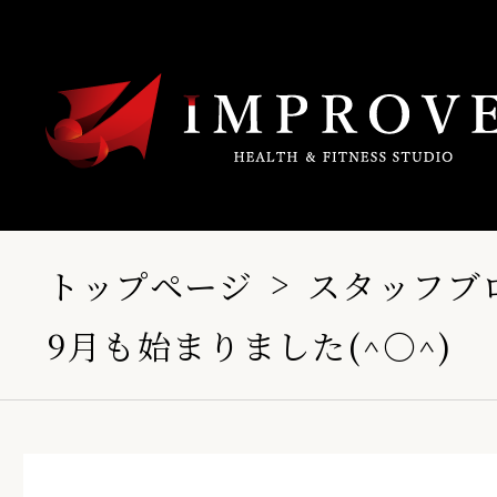
トップページ
スタッフブ
9月も始まりました(^○^)