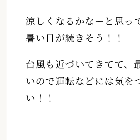
涼しくなるかなーと思っ
暑い日が続きそう！！
台風も近づいてきてて、
いので運転などには気を
い！！