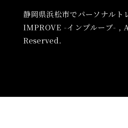
静岡県浜松市でパーソナルト
IMPROVE -インプルーブ- , Al
Reserved.