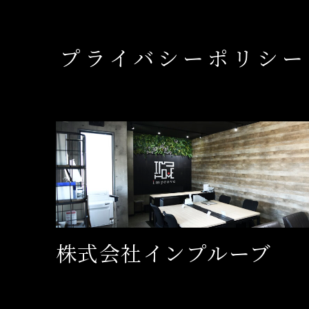
プライバシーポリシー
株式会社インプルーブ