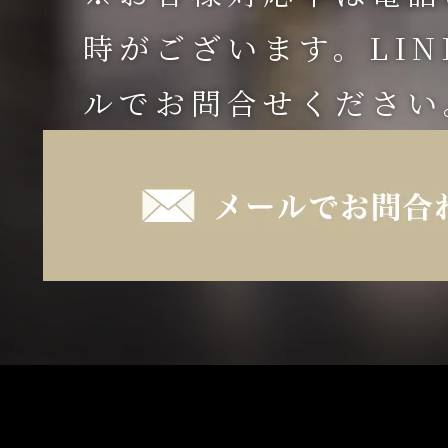
時がございます。LI
ルでお問合せください