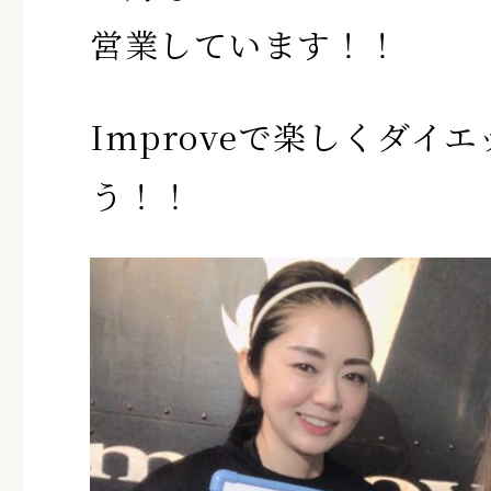
営業しています！！
Improveで楽しくダイ
う！！