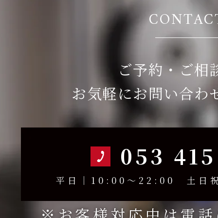
CONTAC
ご予約・ご相
お気軽にお問い合わ
053 415
平日｜10:00～22:00 土日祝
※お客様対応中は電話