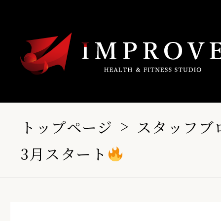
トップページ
スタッフブ
3月スタート