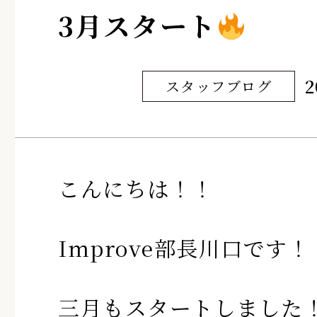
3月スタート
2
スタッフブログ
こんにちは！！
Improve部長川口です！
三月もスタートしました