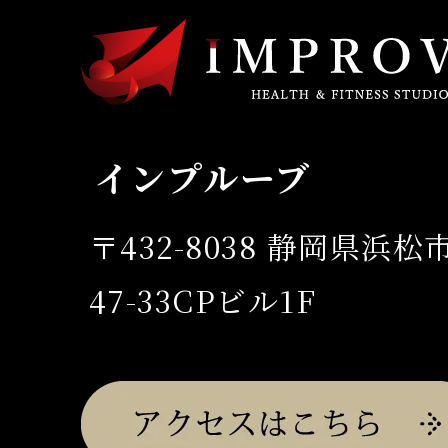
インプルーブ
〒432-8038 静岡県浜
47-33CPビル1F