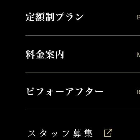
スタッフ募集