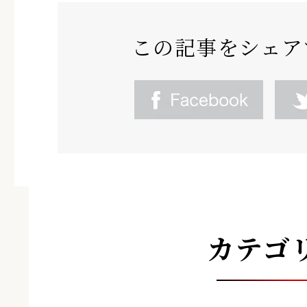
この記事をシェア
カテゴ