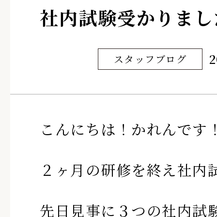
社内試験受かりまし
2
スタッフブログ
こんにちは！かれんです
２ヶ月の研修を終え社内
先日見事に３つの社内試