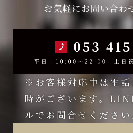
お気軽にお問い合わ
053 415
平日｜10:00～22:00 土日祝
※お客様対応中は電話
時がございます。LI
ルでお問合せください