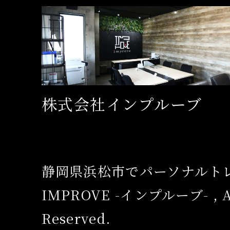
株式会社インプルーブ
静岡県浜松市でパーソナルト
IMPROVE -インプルーブ- , Al
Reserved.