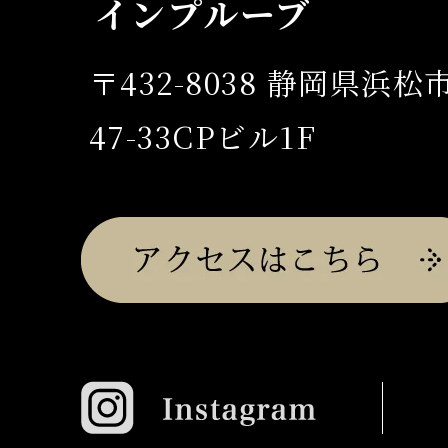
インプルーブ
〒432-8038 静岡県浜
47-33CPビル1F