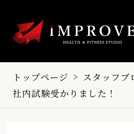
トップページ
スタッフブ
社内試験受かりました！