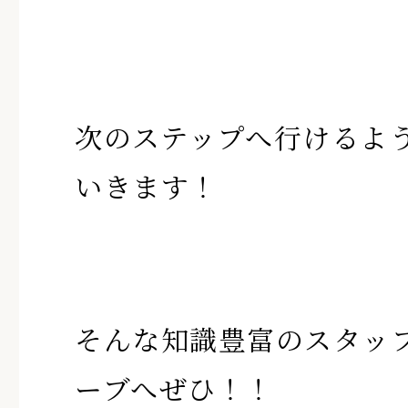
次のステップへ行けるよ
いきます！
そんな知識豊富のスタッ
ーブへぜひ！！