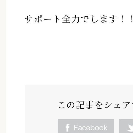
サポート全力でします！
この記事をシェア