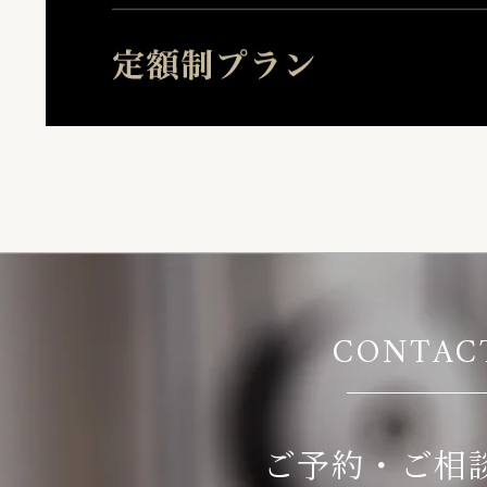
CONTAC
ご予約・ご相