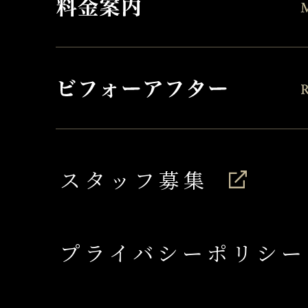
スタッフ募集
プライバシーポリシー