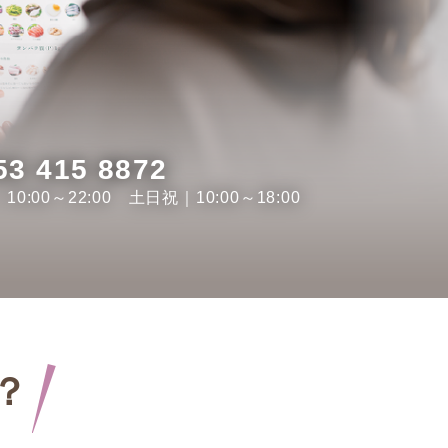
53 415 8872
10:00～22:00 土日祝｜10:00～18:00
？