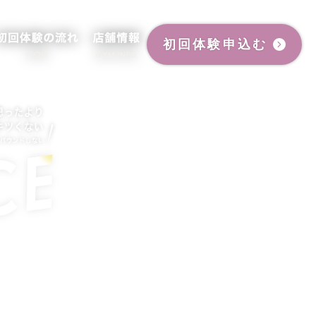
初回体験申込む