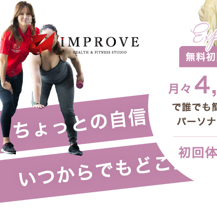
誰でも簡単に始められるパーソナルトレーニング｜インプルーブ