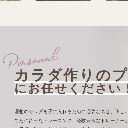
カラダ作りの
にお任せください
理想のカラダを手に入れるために必要なのは、正し
なたに合ったトレーニング。経験豊富なトレーナー