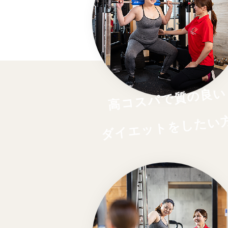
高コスパで質の良い
ダイエットをしたい