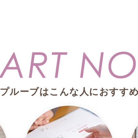
プルーブはこんな人におすす