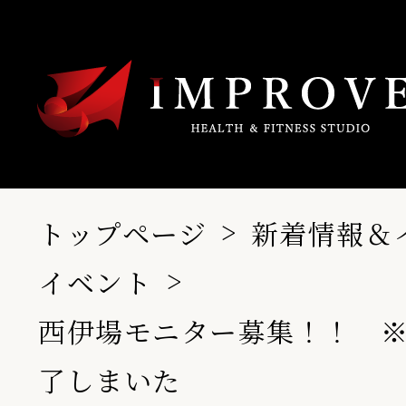
トップページ
新着情報＆
イベント
西伊場モニター募集！！ 
了しまいた