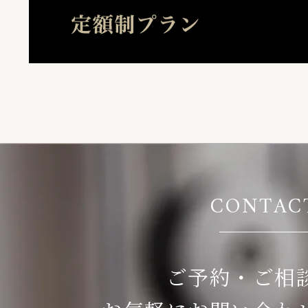
CONTAC
ご予約・ご相