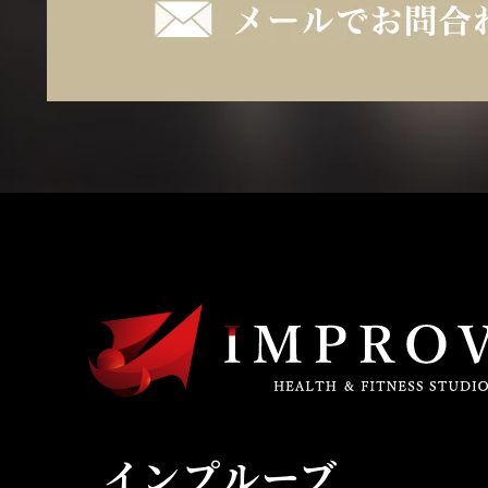
インプルーブ