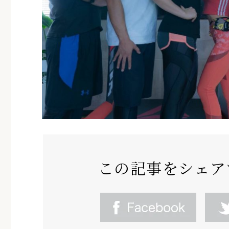
この記事をシェア