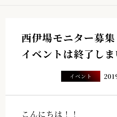
西伊場モニター募集
イベントは終了しま
201
イベント
こんにちは！！