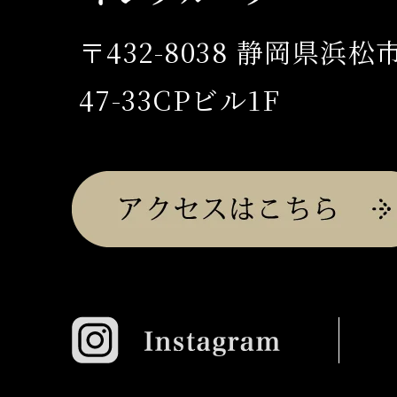
〒432-8038 静岡県浜
47-33CPビル1F