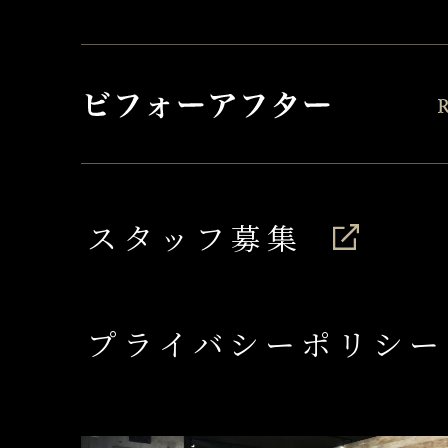
スタッフ募集
プライバシーポリシー