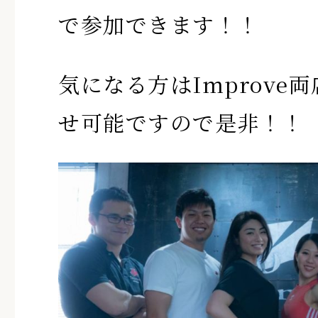
で参加できます！！
気になる方はImprove
せ可能ですので是非！！