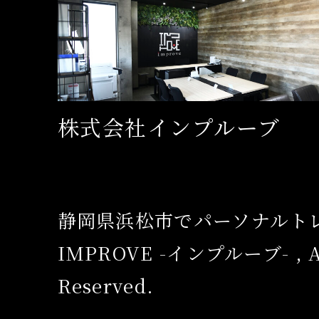
株式会社インプルーブ
静岡県浜松市でパーソナルト
IMPROVE -インプルーブ- , Al
Reserved.