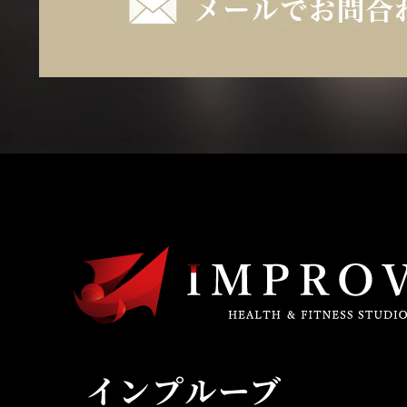
インプルーブ