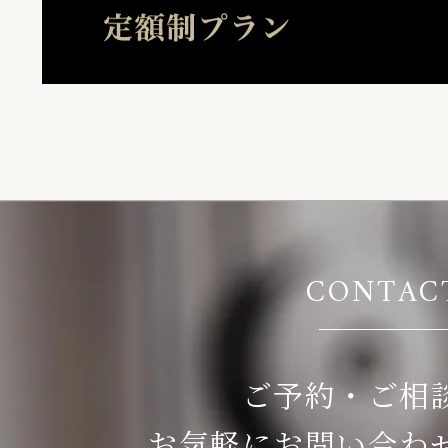
CONTAC
ご予約・ご相
お気軽にお問い合わ