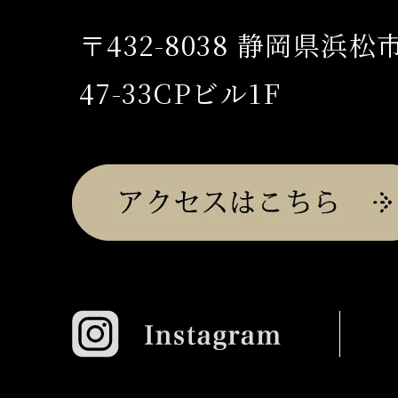
〒432-8038 静岡県浜
47-33CPビル1F