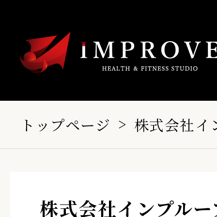
トップページ
株式会社イ
株式会社インプルー