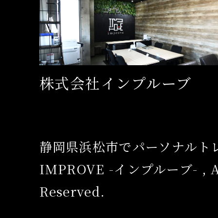
株式会社インプルーブ
静岡県浜松市でパーソナルト
IMPROVE -インプルーブ- , Al
Reserved.