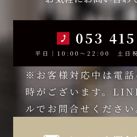
053 415
平日｜10:00～22:00 土日祝
※お客様対応中は電話
時がございます。LI
ルでお問合せください