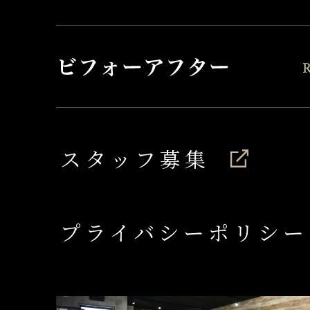
スタッフ募集
プライバシーポリシー