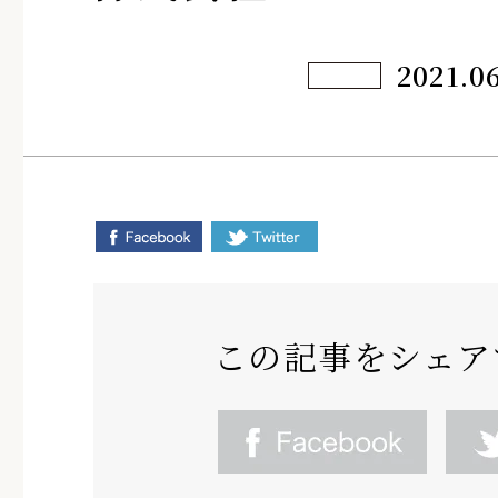
2021.0
この記事をシェア